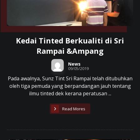
Kedai Tinted Berkualiti di Sri
Rampai &Ampang
News
09/05/2019
Pada awalnya, Sunz Tint Sri Rampai telah ditubuhkan
oleh tiga pemuda yang berpandangan jauh tentang
ilmu tinted dek kerana peratusan ...
Read Mores