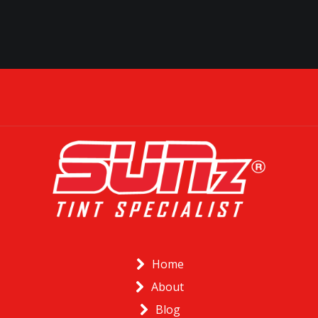
Home
About
Blog