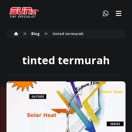
Blog
tinted termurah
tinted termurah