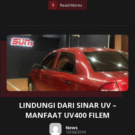
Read Mores
LINDUNGI DARI SINAR UV –
MANFAAT UV400 FILEM
News
10/04/2019