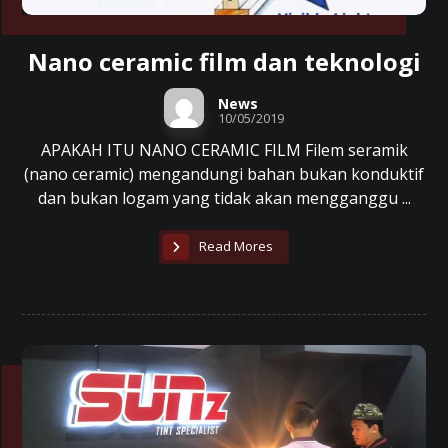
Nano ceramic film dan teknologi
News
10/05/2019
APAKAH ITU NANO CERAMIC FILM Filem seramik
(nano ceramic) mengandungi bahan bukan konduktif
dan bukan logam yang tidak akan mengganggu ...
Read Mores