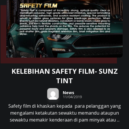
KELEBIHAN SAFETY FILM- SUNZ
TINT
News
11/04/2019
Safety film di khaskan kepada para pelanggan yang
mengalami ketakutan sewaktu memandu ataupun
sewaktu memakir kenderaan di pam minyak atau ...