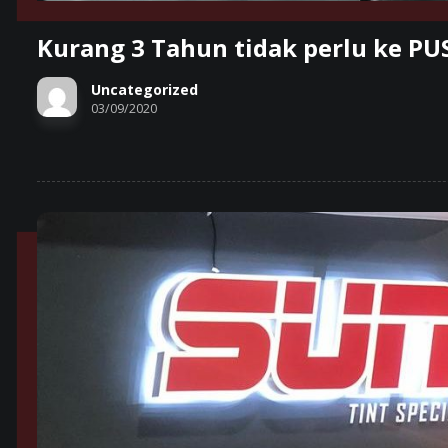
Kurang 3 Tahun tidak perlu ke 
Uncategorized
03/09/2020