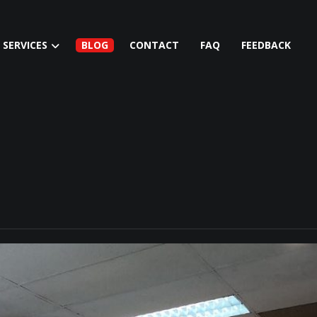
SERVICES
BLOG
CONTACT
FAQ
FEEDBACK