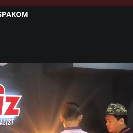
PUSPAKOM