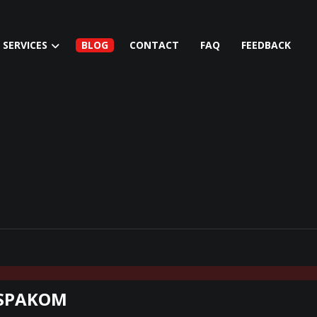
SERVICES
BLOG
CONTACT
FAQ
FEEDBACK
PUSPAKOM