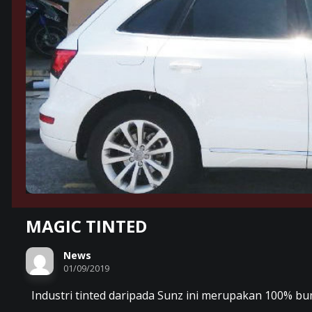
MAGIC TINTED
News
01/09/2019
Industri tinted daripada Sunz ini merupakan 100% b