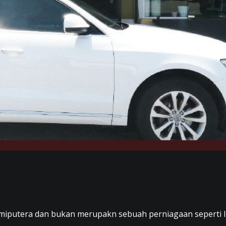
umiputera dan bukan merupakn sebuah perniagaan seperti l