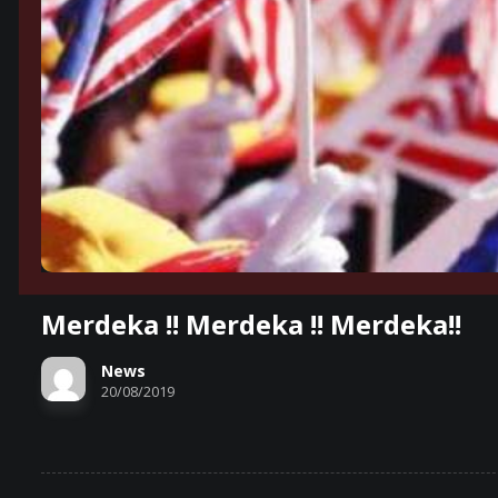
Merdeka !! Merdeka !! Merdeka!!
News
20/08/2019