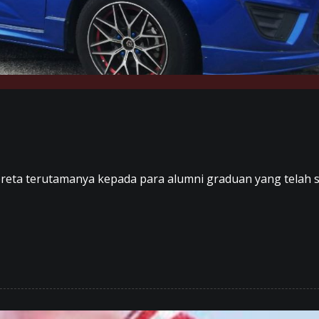
reta terutamanya kepada para alumni graduan yang telah 