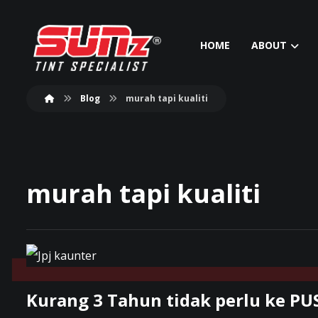
HOME
ABOUT
Blog
murah tapi kualiti
murah tapi kualiti
Kurang 3 Tahun tidak perlu ke 