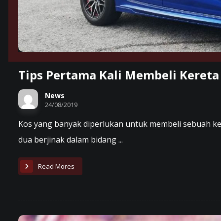
Tips Pertama Kali Membeli Kereta
News
24/08/2019
Kos yang banyak diperlukan untuk membeli sebuah ke
dua berjinak dalam bidang ...
Read Mores