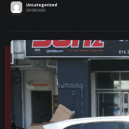
Uncategorized
03/09/2020